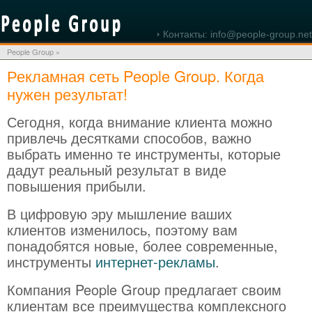
Контакты: info@people-group.net
People Group
»
Рекламная сеть People Group. Когда
нужен результат!
Сегодня, когда внимание клиента можно
привлечь десятками способов, важно
выбрать именно те инструменты, которые
дадут реальный результат в виде
повышения прибыли.
В цифровую эру мышление ваших
клиентов изменилось, поэтому вам
понадобятся новые, более современные,
инструменты
интернет-рекламы
.
Компания People Group предлагает своим
клиентам все преимущества комплексного